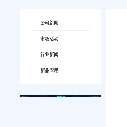
公司新闻
市场活动
行业新闻
新品应用