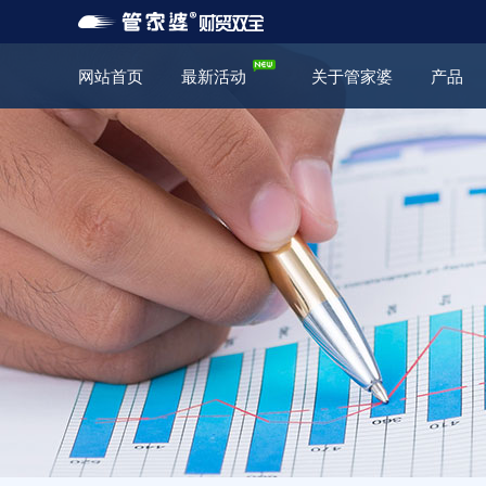
网站首页
最新活动
关于管家婆
产品