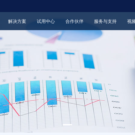
解决方案
试用中心
合作伙伴
服务与支持
视