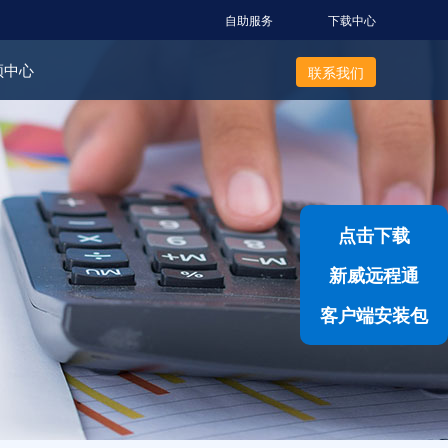
自助服务
下载中心
频中心
联系我们
点击下载
新威远程通
客户端安装包