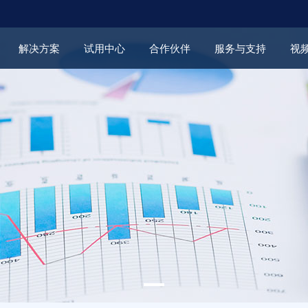
解决方案
试用中心
合作伙伴
服务与支持
视