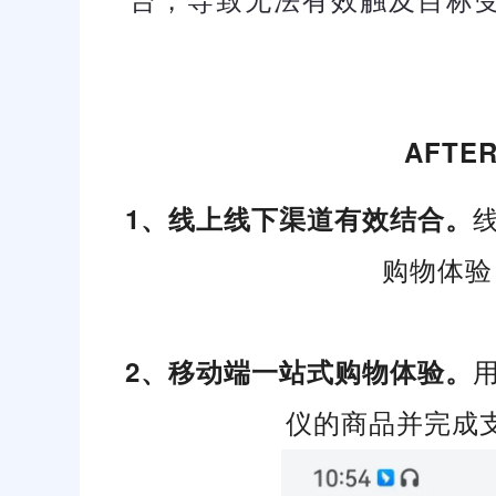
AFT
1、线上线下渠道有效结合。
购物体验
2、移动端一站式购物体验。
仪的商品并完成