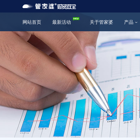
网站首页
最新活动
关于管家婆
产品