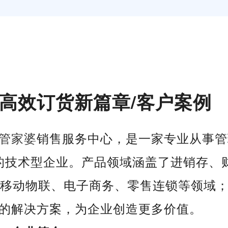
高效订货新篇章
/客户案例
管家婆
销售服务中心，是一家专业从事管
的技术型企业。产品领域涵盖了进销存、
R、移动物联、电子商务、零售连锁等领域
的解决方案，为企业创造更多价值。