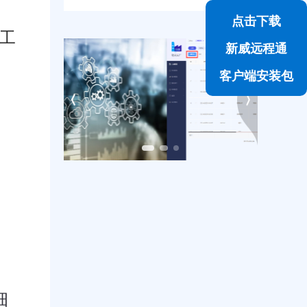
点击下载
工
新威远程通
客户端安装包
细