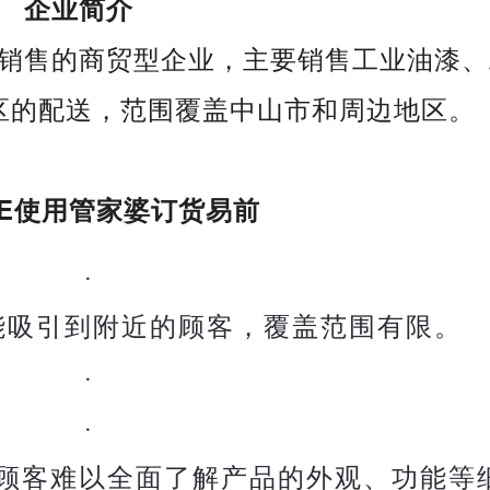
企业简介
销售的商贸型企业，主要销售工业油漆、
区的配送，范围覆盖中山市和周边地区。
RE使用管家婆订货易前
·
能吸引到附近的顾客，覆盖范围有限。
·
·
顾客难以全面了解产品的外观、功能等