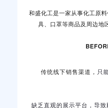
和盛化工是一家从事化工原料
具、口罩等商品及周边地
BEFO
传统线下销售渠道，
只
缺乏直观的展示平台，导致