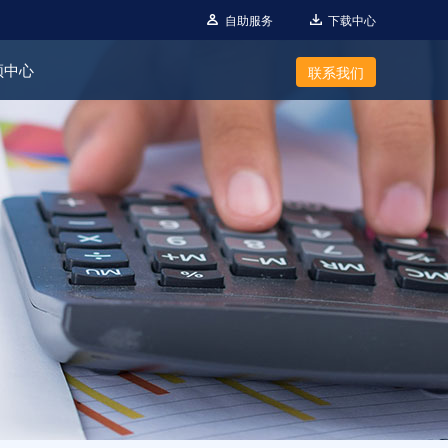
自助服务
下载中心
频中心
联系我们